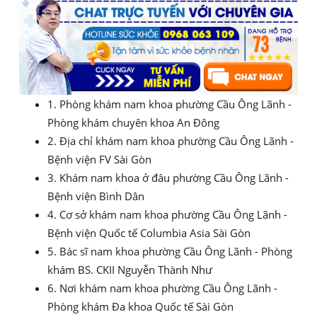
1. Phòng khám nam khoa phường Cầu Ông Lãnh -
Phòng khám chuyên khoa An Đông
2. Địa chỉ khám nam khoa phường Cầu Ông Lãnh -
Bệnh viện FV Sài Gòn
3. Khám nam khoa ở đâu phường Cầu Ông Lãnh -
Bệnh viện Bình Dân
4. Cơ sở khám nam khoa phường Cầu Ông Lãnh -
Bệnh viện Quốc tế Columbia Asia Sài Gòn
5. Bác sĩ nam khoa phường Cầu Ông Lãnh - Phòng
khám BS. CKII Nguyễn Thành Như
6. Nơi khám nam khoa phường Cầu Ông Lãnh -
Phòng khám Đa khoa Quốc tế Sài Gòn