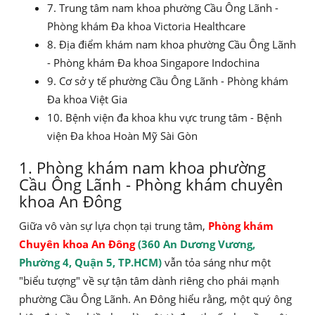
7. Trung tâm nam khoa phường Cầu Ông Lãnh -
Phòng khám Đa khoa Victoria Healthcare
8. Địa điểm khám nam khoa phường Cầu Ông Lãnh
- Phòng khám Đa khoa Singapore Indochina
9. Cơ sở y tế phường Cầu Ông Lãnh - Phòng khám
Đa khoa Việt Gia
10. Bệnh viện đa khoa khu vực trung tâm - Bệnh
viện Đa khoa Hoàn Mỹ Sài Gòn
1. Phòng khám nam khoa phường
Cầu Ông Lãnh - Phòng khám chuyên
khoa An Đông
Giữa vô vàn sự lựa chọn tại trung tâm,
Phòng khám
Chuyên khoa An Đông
(360 An Dương Vương,
Phường 4, Quận 5, TP.HCM)
vẫn tỏa sáng như một
"biểu tượng" về sự tận tâm dành riêng cho phái mạnh
phường Cầu Ông Lãnh. An Đông hiểu rằng, một quý ông