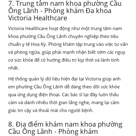
7. Trung tâm nam khoa phường Cầu
Ông Lãnh - Phòng khám Đa khoa
Victoria Healthcare
Victoria Healthcare hoạt động như một trung tâm nam
khoa phường Cầu Ông Lãnh chuyên nghiệp theo tiêu
chuẩn y tế Hoa Kỳ. Phòng khám tập trung vào việc tư vấn
và phòng ngừa, giúp phái mạnh nhận biết sớm các nguy
cơ sức khỏe để có hướng điều trị kịp thời và lành tính
nhất.
Hệ thống quản lý dữ liệu hiện đại tại Victoria giúp anh
em phường Cầu Ông Lãnh dễ dàng theo dõi sức khỏe
qua ứng dụng điện thoại. Các bác sĩ tại đây luôn thấu
cảm và dành nhiều thời gian lắng nghe, mang lại cảm
giác tin cậy và thoải mái cho người bệnh.
8. Địa điểm khám nam khoa phường
Cầu Ông Lãnh - Phòng khám