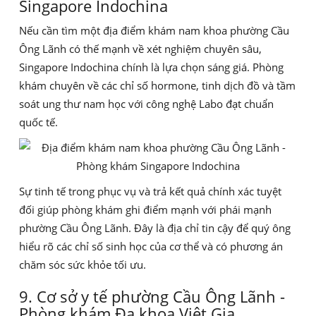
Singapore Indochina
Nếu cần tìm một địa điểm khám nam khoa phường Cầu
Ông Lãnh có thế mạnh về xét nghiệm chuyên sâu,
Singapore Indochina chính là lựa chọn sáng giá. Phòng
khám chuyên về các chỉ số hormone, tinh dịch đồ và tầm
soát ung thư nam học với công nghệ Labo đạt chuẩn
quốc tế.
Sự tinh tế trong phục vụ và trả kết quả chính xác tuyệt
đối giúp phòng khám ghi điểm mạnh với phái mạnh
phường Cầu Ông Lãnh. Đây là địa chỉ tin cậy để quý ông
hiểu rõ các chỉ số sinh học của cơ thể và có phương án
chăm sóc sức khỏe tối ưu.
9. Cơ sở y tế phường Cầu Ông Lãnh -
Phòng khám Đa khoa Việt Gia